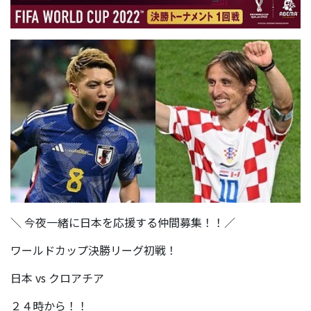
＼ 今夜一緒に日本を応援する仲間募集！！／
ワールドカップ決勝リーグ初戦！
日本 vs クロアチア
２４時から！！