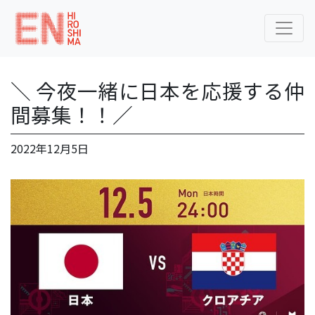
＼ 今夜一緒に日本を応援する仲
間募集！！／
2022年12月5日