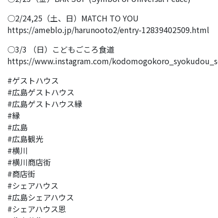
○2/24,25（土、日）MATCH TO YOU
https://ameblo.jp/harunooto2/entry-12839402509.html
○3/3 （日）こどもごころ食道
https://www.instagram.com/kodomogokoro_syokudou_s
#ゲストハウス
#広島ゲストハウス
#広島ゲストハウス縁
#縁
#広島
#広島観光
#横川
#横川商店街
#商店街
#シェアハウス
#広島シェアハウス
#シェアハウス恩