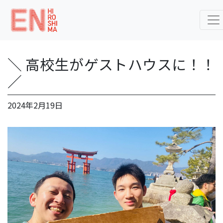
＼ 高校生がゲストハウスに！！
／
2024年2月19日