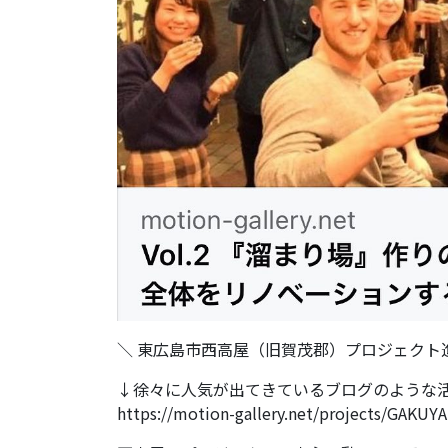
＼ 東広島市西高屋（旧賀茂郡）プロジェクト進捗 
↓徐々に人気が出てきているブログのような
https://motion-gallery.net/projects/GAKU