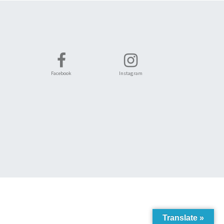
Facebook
Instagram
Translate »