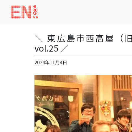
＼ 東広島市西高屋（
vol.25 ／
2024年11月4日