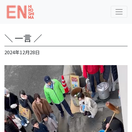
＼ 一言 ／
2024年12月28日