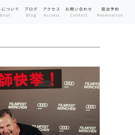
ちについて
ブログ
アクセス
お問い合わせ
宿泊予約
bout
Blog
Accsess
Contact
Reservation