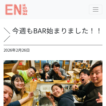
＼ 今週もBAR始まりました！！
／
2026年2月26日