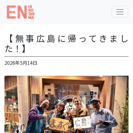
【無事広島に帰ってきまし
た！】
2026年5月14日