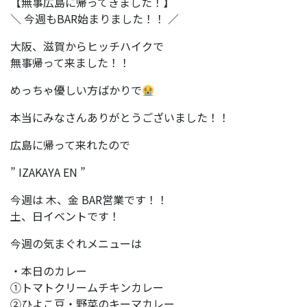
【無事広島に帰ってきました！】
＼ 今週もBAR始まりました！！ ／
大阪、滋賀からヒッチハイクで
無事帰って来ました！！
めっちゃ優しい方ばかりで
本当にみなさんありがとうございました！！
広島に帰って来れたので
” IZAKAYA EN ”
今週は 木、金 BAR営業です！！
土、日イベントです！
今週の気まぐれメニューは
・本日のカレー
①トマトクリームチキンカレー
②ひよこ豆・野菜のキーマカレー