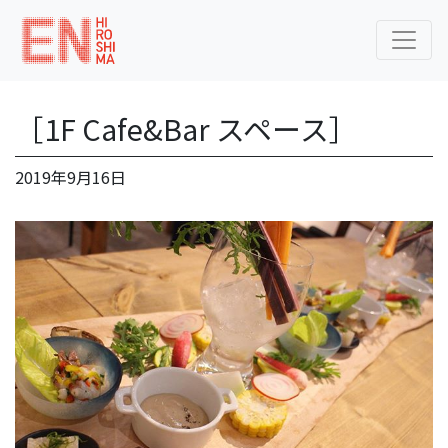
［1F Cafe&Bar スペース］
2019年9月16日