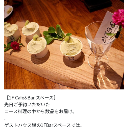
［1F Cafe&Bar スペース］
先日ご予約いただいた
コース料理の中から数品をお届け。
.
ゲストハウス縁の1FBarスペースでは、