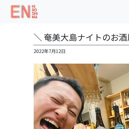
＼ 奄美大島ナイトのお
2022年7月12日