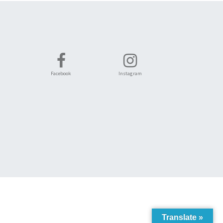
Facebook
Instagram
Translate »