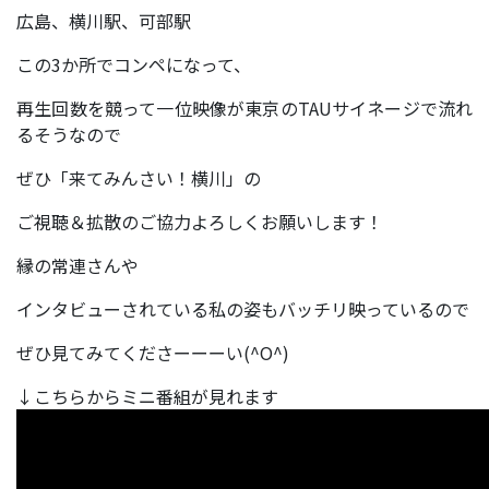
広島、横川駅、可部駅
この3か所でコンペになって、
再生回数を競って一位映像が東京のTAUサイネージで流れ
るそうなので
ぜひ「来てみんさい！横川」の
ご視聴＆拡散のご協力よろしくお願いします！
縁の常連さんや
インタビューされている私の姿もバッチリ映っているので
ぜひ見てみてくださーーーい(^O^)
↓こちらからミニ番組が見れます