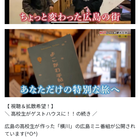
【 視聴＆拡散希望！】
＼ 高校生がゲストハウスに！！の続き ／
広島の高校生が作った「横川」の広島ミニ番組が公開され
ています(^O^)