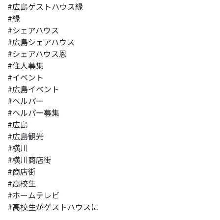
#広島ゲストハウス縁
#縁
#シェアハウス
#広島シェアハウス
#シェアハウス恩
#住人募集
#イベント
#広島イベント
#ヘルパー
#ヘルパー募集
#広島
#広島観光
#横川
#横川商店街
#商店街
#高校生
#ホームテレビ
#高校生がゲストハウスに