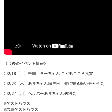
《今後のイベント情報》
○2/18（土）午前 きーちゃん こどもこころ食堂
○2/23（木）あまちゃん誕生日 昼に振る舞いチャイ会
○2/27（月）ヘルパーあまちゃん送別会
#ゲストハウス
#広島ゲストハウス