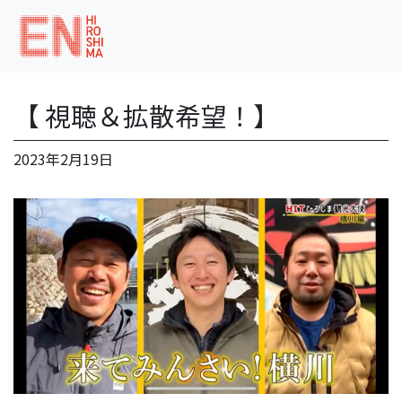
【 視聴＆拡散希望！】
2023年2月19日